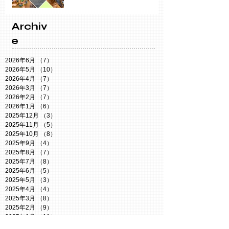
Archiv
e
2026年6月
（7）
7件の記事
2026年5月
（10）
10件の記事
2026年4月
（7）
7件の記事
2026年3月
（7）
7件の記事
2026年2月
（7）
7件の記事
2026年1月
（6）
6件の記事
2025年12月
（3）
3件の記事
2025年11月
（5）
5件の記事
2025年10月
（8）
8件の記事
2025年9月
（4）
4件の記事
2025年8月
（7）
7件の記事
2025年7月
（8）
8件の記事
2025年6月
（5）
5件の記事
2025年5月
（3）
3件の記事
2025年4月
（4）
4件の記事
2025年3月
（8）
8件の記事
2025年2月
（9）
9件の記事
2025年1月
（11）
11件の記事
2024年12月
（5）
5件の記事