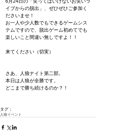
6月24日の「笑ってはいけないお笑いラ
イブからの脱出」、ぜひぜひご参加く
ださいませ！
お一人や少人数でもできるゲームシス
テムですので、脱出ゲーム初めてでも
楽しいこと間違い無しですよ！！
来てください（切実） 
さあ、人狼ナイト第二部。
本日は人狼が全勝です。
どこまで勝ち続けるのか？！
タグ：
人狼イベント