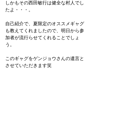
しかもその西田敏行は健全な村人でし
たよ・・・。
自己紹介で、夏限定のオススメギャグ
も教えてくれましたので、明日から参
加者が流行らせてくれることでしょ
う。
このギャグをゲンジョウさんの遺言と
させていただきます笑