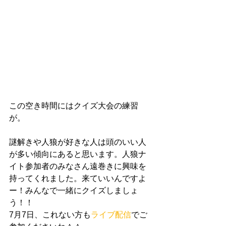
この空き時間にはクイズ大会の練習
が。
謎解きや人狼が好きな人は頭のいい人
が多い傾向にあると思います。人狼ナ
イト参加者のみなさん遠巻きに興味を
持ってくれました。来ていいんですよ
ー！みんなで一緒にクイズしましょ
う！！
7月7日、これない方も
ライブ配信
でご