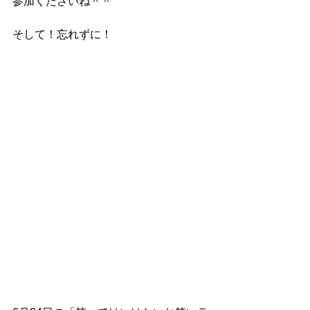
参加くださいね＾＾
そして！忘れずに！