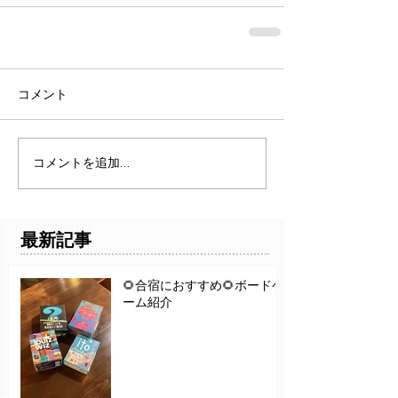
コメント
コメントを追加…
最新記事
🌻合宿におすすめ🌻ボードゲ
ーム紹介