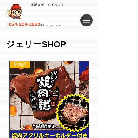
謎解きゲームイベント
054-204-3550
平日 13:00〜18:00
​ジェリーSHOP
新商品