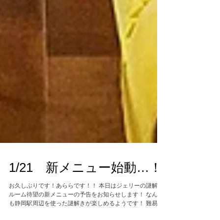
1/21 新メニュー始動…！