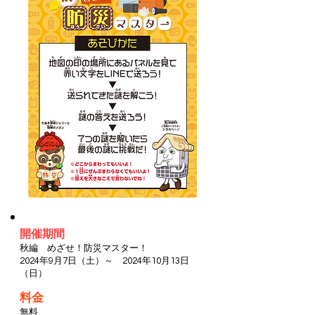
開催期間
秋編 めざせ！防災マスター！
2024年9月7日（土）～ 2024年10月13日
（日）
料金
無料