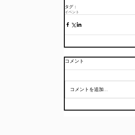
タグ：
イベント
コメント
コメントを追加…