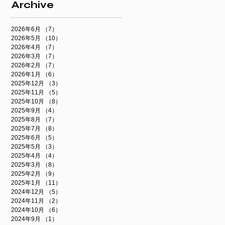
Archive
2026年6月
（7）
7件の記事
2026年5月
（10）
10件の記事
2026年4月
（7）
7件の記事
2026年3月
（7）
7件の記事
2026年2月
（7）
7件の記事
2026年1月
（6）
6件の記事
2025年12月
（3）
3件の記事
2025年11月
（5）
5件の記事
2025年10月
（8）
8件の記事
2025年9月
（4）
4件の記事
2025年8月
（7）
7件の記事
2025年7月
（8）
8件の記事
2025年6月
（5）
5件の記事
2025年5月
（3）
3件の記事
2025年4月
（4）
4件の記事
2025年3月
（8）
8件の記事
2025年2月
（9）
9件の記事
2025年1月
（11）
11件の記事
2024年12月
（5）
5件の記事
2024年11月
（2）
2件の記事
2024年10月
（6）
6件の記事
2024年9月
（1）
1件の記事