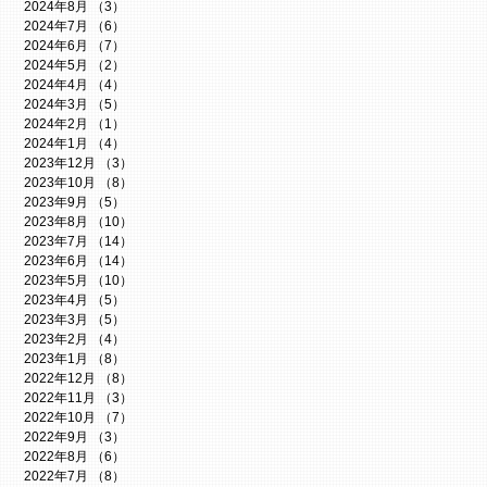
2024年8月
（3）
3件の記事
2024年7月
（6）
6件の記事
2024年6月
（7）
7件の記事
2024年5月
（2）
2件の記事
2024年4月
（4）
4件の記事
2024年3月
（5）
5件の記事
2024年2月
（1）
1件の記事
2024年1月
（4）
4件の記事
2023年12月
（3）
3件の記事
2023年10月
（8）
8件の記事
2023年9月
（5）
5件の記事
2023年8月
（10）
10件の記事
2023年7月
（14）
14件の記事
2023年6月
（14）
14件の記事
2023年5月
（10）
10件の記事
2023年4月
（5）
5件の記事
2023年3月
（5）
5件の記事
2023年2月
（4）
4件の記事
2023年1月
（8）
8件の記事
2022年12月
（8）
8件の記事
2022年11月
（3）
3件の記事
2022年10月
（7）
7件の記事
2022年9月
（3）
3件の記事
2022年8月
（6）
6件の記事
2022年7月
（8）
8件の記事