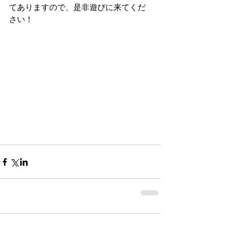
てありますので、是非遊びに来てくだ
さい！