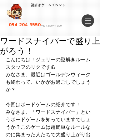
謎解きゲームイベント
054-204-3550
平日 13:00〜18:00
ワードスナイパーで盛り上
がろう！
こんにちは！ジェリーの謎解きルーム
スタッフのリクです💪
みなさま、最近はゴールデンウィーク
も終わって、いかがお過ごしでしょう
か？
今回はボードゲームの紹介です！
みなさま、「ワードスナイパー」とい
うボードゲームを知っていますでしょ
うか？このゲームは超簡単なルールな
のに集まった人たちで大盛り上がり出