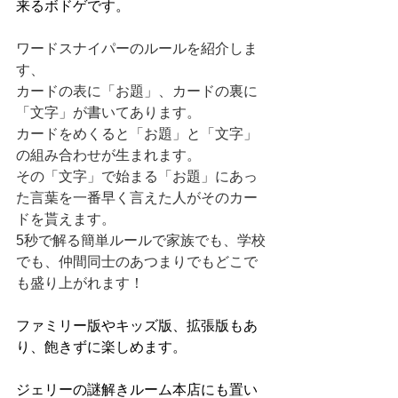
来るボドゲです。
ワードスナイパーのルールを紹介しま
す、
カードの表に「お題」、カードの裏に
「文字」が書いてあります。
カードをめくると「お題」と「文字」
の組み合わせが生まれます。
その「文字」で始まる「お題」にあっ
た言葉を一番早く言えた人がそのカー
ドを貰えます。
5秒で解る簡単ルールで家族でも、学校
でも、仲間同士のあつまりでもどこで
も盛り上がれます！
ファミリー版やキッズ版、拡張版もあ
り、飽きずに楽しめます。
ジェリーの謎解きルーム本店にも置い