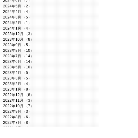
2024年6月
（7）
7件の記事
2024年5月
（2）
2件の記事
2024年4月
（4）
4件の記事
2024年3月
（5）
5件の記事
2024年2月
（1）
1件の記事
2024年1月
（4）
4件の記事
2023年12月
（3）
3件の記事
2023年10月
（8）
8件の記事
2023年9月
（5）
5件の記事
2023年8月
（10）
10件の記事
2023年7月
（14）
14件の記事
2023年6月
（14）
14件の記事
2023年5月
（10）
10件の記事
2023年4月
（5）
5件の記事
2023年3月
（5）
5件の記事
2023年2月
（4）
4件の記事
2023年1月
（8）
8件の記事
2022年12月
（8）
8件の記事
2022年11月
（3）
3件の記事
2022年10月
（7）
7件の記事
2022年9月
（3）
3件の記事
2022年8月
（6）
6件の記事
2022年7月
（8）
8件の記事
2022年6月
（4）
4件の記事
2022年5月
（6）
6件の記事