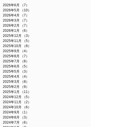
2026年6月
（7）
7件の記事
2026年5月
（10）
10件の記事
2026年4月
（7）
7件の記事
2026年3月
（7）
7件の記事
2026年2月
（7）
7件の記事
2026年1月
（6）
6件の記事
2025年12月
（3）
3件の記事
2025年11月
（5）
5件の記事
2025年10月
（8）
8件の記事
2025年9月
（4）
4件の記事
2025年8月
（7）
7件の記事
2025年7月
（8）
8件の記事
2025年6月
（5）
5件の記事
2025年5月
（3）
3件の記事
2025年4月
（4）
4件の記事
2025年3月
（8）
8件の記事
2025年2月
（9）
9件の記事
2025年1月
（11）
11件の記事
2024年12月
（5）
5件の記事
2024年11月
（2）
2件の記事
2024年10月
（6）
6件の記事
2024年9月
（1）
1件の記事
2024年8月
（3）
3件の記事
2024年7月
（6）
6件の記事