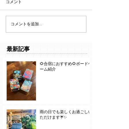
コメント
コメントを追加…
最新記事
🌻合宿におすすめ🌻ボードゲ
ーム紹介
雨の日でも楽しくお過ごしい
ただけます☔✨