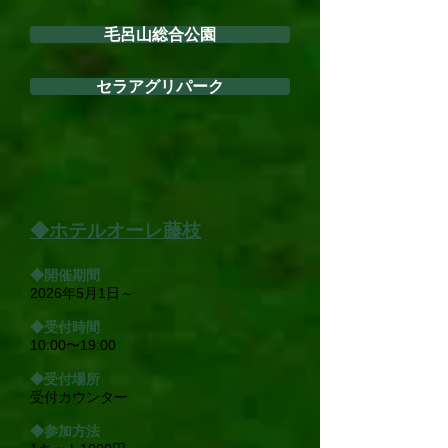
毛呂山総合公園
セラアグリパーク
◆ホテルオーレ藤枝
◆開催期間
2026年5月1日～
◆受付時間
10:00〜19:00
◆受付場所
受付カウンター
◆参加方法​