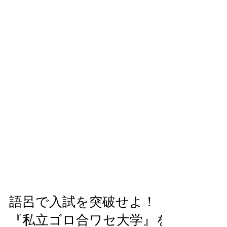
語呂で入試を突破せよ！