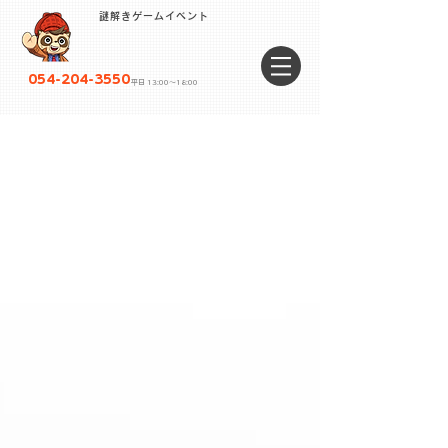
謎解きゲームイベント
054-204-3550
平日 13:00〜18:00