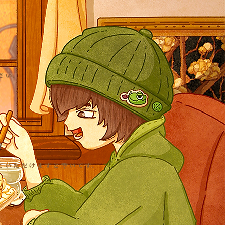
さい。
ていただけますと幸いです。