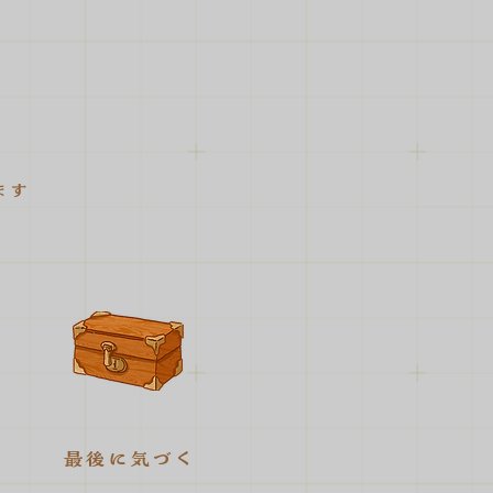
ます
最後に気づく