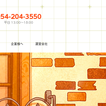
054-204-3550
平日 13:00〜18:00
企業様へ
運営会社