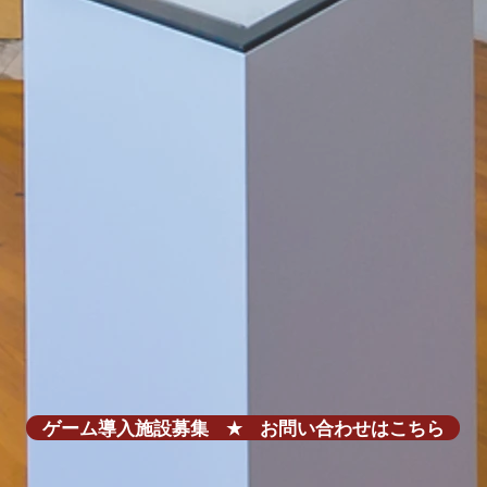
ゲーム導入施設募集 ★ お問い合わせはこちら