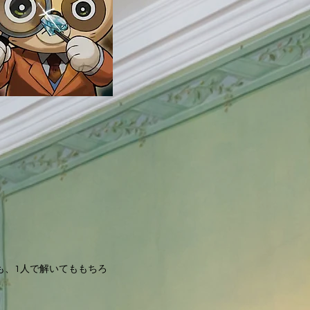
も、1人で解いてももちろ