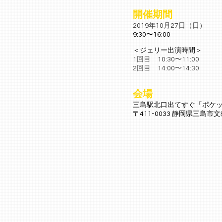
開催期間
2019年10月27日（日）
9:30〜16:00
＜ジェリー出演時間＞
1回目 10:30〜11:00
2回目 14:00〜14:30
会場
三島駅北口出てすぐ「ポケ
〒411-0033 静岡県三島