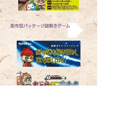
配布型パッケージ謎解きゲーム