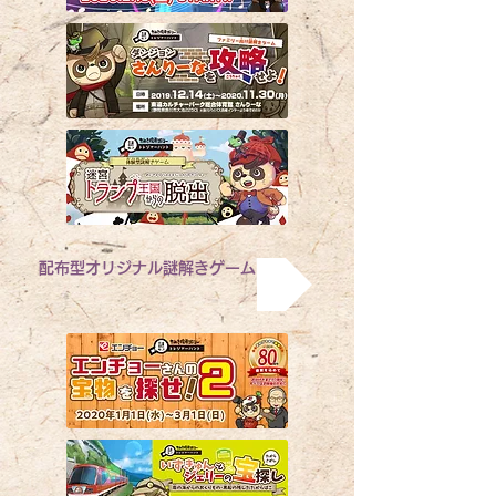
配布型オリジナル謎解きゲーム