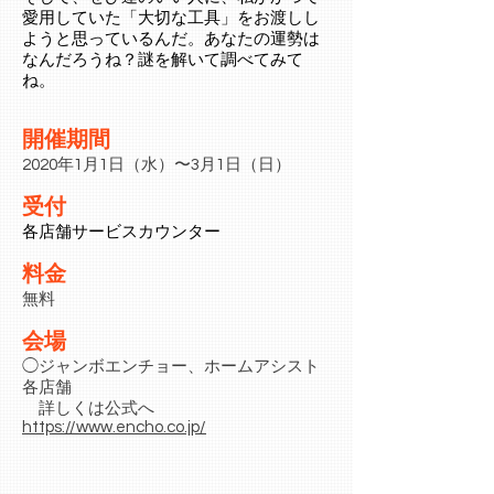
愛用していた「大切な工具」をお渡しし
ようと思っているんだ。あなたの運勢は
なんだろうね？謎を解いて調べてみて
ね。
開催期間
2020年1月1日（水）〜3月1日（日）
受付
各店舗サービスカウンター
料金
無料
会場
​◯ジャンボエンチョー、ホームアシスト
各店舗
詳しくは公式へ
https://www.encho.co.jp/