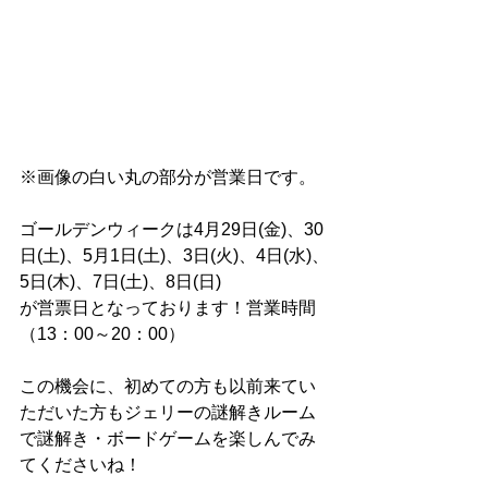
※画像の白い丸の部分が営業日です。
ゴールデンウィークは4月29日(金)、30
日(土)、5月1日(土)、3日(火)、4日(水)、
5日(木)、7日(土)、8日(日)　
が営票日となっております！営業時間
（13：00～20：00）
この機会に、初めての方も以前来てい
ただいた方もジェリーの謎解きルーム
で謎解き・ボードゲームを楽しんでみ
てくださいね！