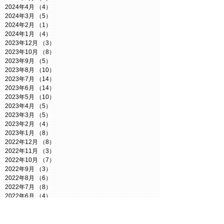
2024年4月
（4）
4件の記事
2024年3月
（5）
5件の記事
2024年2月
（1）
1件の記事
2024年1月
（4）
4件の記事
2023年12月
（3）
3件の記事
2023年10月
（8）
8件の記事
2023年9月
（5）
5件の記事
2023年8月
（10）
10件の記事
2023年7月
（14）
14件の記事
2023年6月
（14）
14件の記事
2023年5月
（10）
10件の記事
2023年4月
（5）
5件の記事
2023年3月
（5）
5件の記事
2023年2月
（4）
4件の記事
2023年1月
（8）
8件の記事
2022年12月
（8）
8件の記事
2022年11月
（3）
3件の記事
2022年10月
（7）
7件の記事
2022年9月
（3）
3件の記事
2022年8月
（6）
6件の記事
2022年7月
（8）
8件の記事
2022年6月
（4）
4件の記事
2022年5月
（6）
6件の記事
2022年4月
（8）
8件の記事