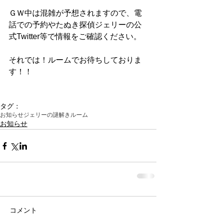
ＧＷ中は混雑が予想されますので、電
話での予約やたぬき探偵ジェリーの公
式Twitter等で情報をご確認ください。
それでは！ルームでお待ちしておりま
す！！
タグ：
お知らせ
ジェリーの謎解きルーム
お知らせ
コメント