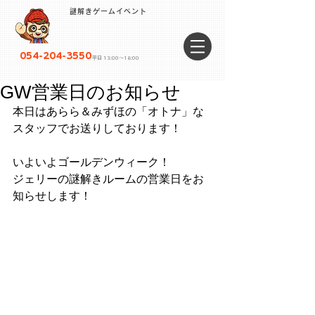
謎解きゲームイベント
054-204-3550
平日 13:00〜18:00
GW営業日のお知らせ
本日はあらら＆みずほの「オトナ」な
スタッフでお送りしております！
いよいよゴールデンウィーク！
ジェリーの謎解きルームの営業日をお
知らせします！