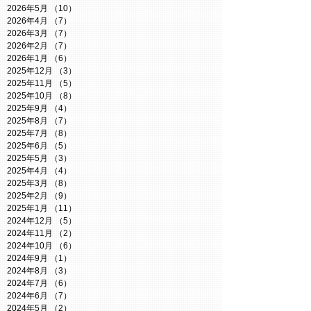
2026年5月
（10）
10件の記事
2026年4月
（7）
7件の記事
2026年3月
（7）
7件の記事
2026年2月
（7）
7件の記事
2026年1月
（6）
6件の記事
2025年12月
（3）
3件の記事
2025年11月
（5）
5件の記事
2025年10月
（8）
8件の記事
2025年9月
（4）
4件の記事
2025年8月
（7）
7件の記事
2025年7月
（8）
8件の記事
2025年6月
（5）
5件の記事
2025年5月
（3）
3件の記事
2025年4月
（4）
4件の記事
2025年3月
（8）
8件の記事
2025年2月
（9）
9件の記事
2025年1月
（11）
11件の記事
2024年12月
（5）
5件の記事
2024年11月
（2）
2件の記事
2024年10月
（6）
6件の記事
2024年9月
（1）
1件の記事
2024年8月
（3）
3件の記事
2024年7月
（6）
6件の記事
2024年6月
（7）
7件の記事
2024年5月
（2）
2件の記事