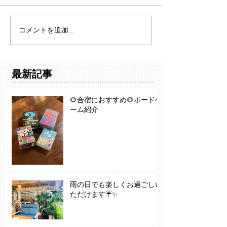
コメントを追加…
最新記事
🌻合宿におすすめ🌻ボードゲ
ーム紹介
雨の日でも楽しくお過ごしい
ただけます☔✨