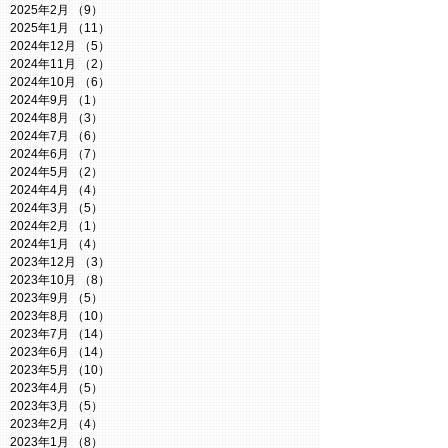
2025年2月
（9）
9件の記事
2025年1月
（11）
11件の記事
2024年12月
（5）
5件の記事
2024年11月
（2）
2件の記事
2024年10月
（6）
6件の記事
2024年9月
（1）
1件の記事
2024年8月
（3）
3件の記事
2024年7月
（6）
6件の記事
2024年6月
（7）
7件の記事
2024年5月
（2）
2件の記事
2024年4月
（4）
4件の記事
2024年3月
（5）
5件の記事
2024年2月
（1）
1件の記事
2024年1月
（4）
4件の記事
2023年12月
（3）
3件の記事
2023年10月
（8）
8件の記事
2023年9月
（5）
5件の記事
2023年8月
（10）
10件の記事
2023年7月
（14）
14件の記事
2023年6月
（14）
14件の記事
2023年5月
（10）
10件の記事
2023年4月
（5）
5件の記事
2023年3月
（5）
5件の記事
2023年2月
（4）
4件の記事
2023年1月
（8）
8件の記事