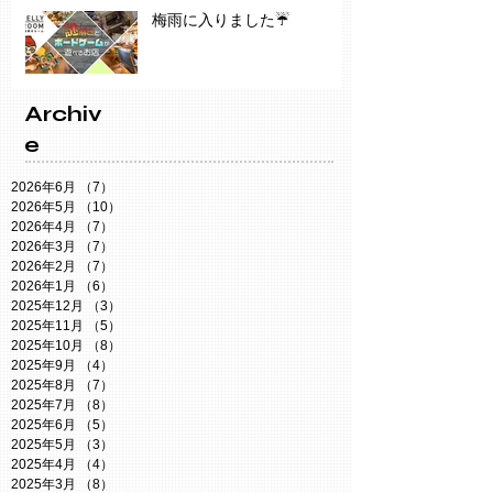
梅雨に入りました☔️
Archiv
e
2026年6月
（7）
7件の記事
2026年5月
（10）
10件の記事
2026年4月
（7）
7件の記事
2026年3月
（7）
7件の記事
2026年2月
（7）
7件の記事
2026年1月
（6）
6件の記事
2025年12月
（3）
3件の記事
2025年11月
（5）
5件の記事
2025年10月
（8）
8件の記事
2025年9月
（4）
4件の記事
2025年8月
（7）
7件の記事
2025年7月
（8）
8件の記事
2025年6月
（5）
5件の記事
2025年5月
（3）
3件の記事
2025年4月
（4）
4件の記事
2025年3月
（8）
8件の記事