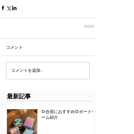
コメント
コメントを追加…
最新記事
🌻合宿におすすめ🌻ボードゲ
ーム紹介