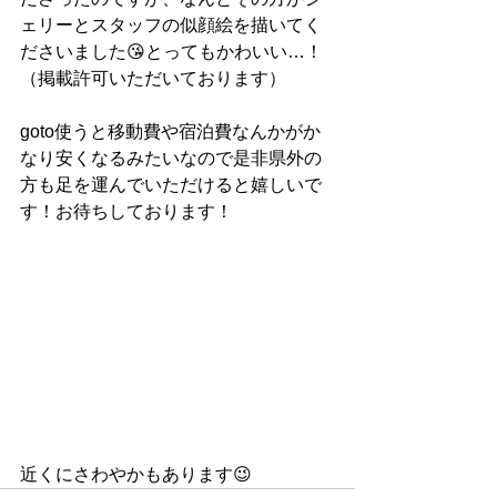
ェリーとスタッフの似顔絵を描いてく
ださいました😘とってもかわいい…！
（掲載許可いただいております）
goto使うと移動費や宿泊費なんかがか
なり安くなるみたいなので是非県外の
方も足を運んでいただけると嬉しいで
す！お待ちしております！
近くにさわやかもあります😉