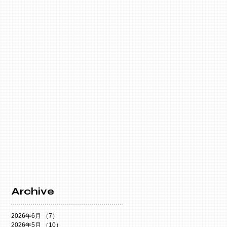
Archive
2026年6月
（7）
7件の記事
2026年5月
（10）
10件の記事