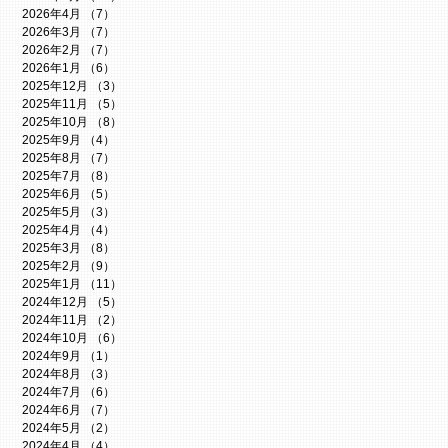
2026年4月
（7）
7件の記事
2026年3月
（7）
7件の記事
2026年2月
（7）
7件の記事
2026年1月
（6）
6件の記事
2025年12月
（3）
3件の記事
2025年11月
（5）
5件の記事
2025年10月
（8）
8件の記事
2025年9月
（4）
4件の記事
2025年8月
（7）
7件の記事
2025年7月
（8）
8件の記事
2025年6月
（5）
5件の記事
2025年5月
（3）
3件の記事
2025年4月
（4）
4件の記事
2025年3月
（8）
8件の記事
2025年2月
（9）
9件の記事
2025年1月
（11）
11件の記事
2024年12月
（5）
5件の記事
2024年11月
（2）
2件の記事
2024年10月
（6）
6件の記事
2024年9月
（1）
1件の記事
2024年8月
（3）
3件の記事
2024年7月
（6）
6件の記事
2024年6月
（7）
7件の記事
2024年5月
（2）
2件の記事
2024年4月
（4）
4件の記事