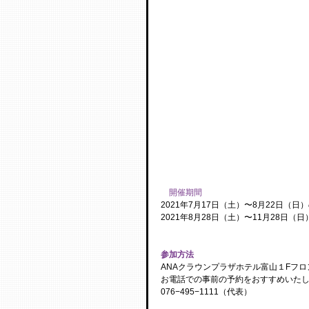
開催期間
2021年7月17日（土）〜8月22日（日
2021年8月28日（土）〜11月28日（
参加方法
​ANAクラウンプラザホテル富山１Fフ
お電話での事前の予約をおすすめいた
076−495−1111（代表）