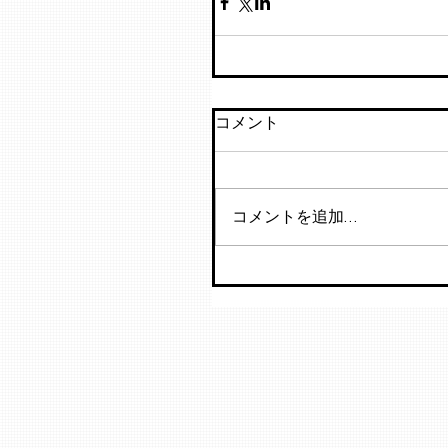
コメント
コメントを追加…