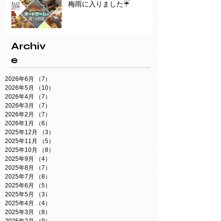
梅雨に入りました☔️
Archiv
e
2026年6月
（7）
7件の記事
2026年5月
（10）
10件の記事
2026年4月
（7）
7件の記事
2026年3月
（7）
7件の記事
2026年2月
（7）
7件の記事
2026年1月
（6）
6件の記事
2025年12月
（3）
3件の記事
2025年11月
（5）
5件の記事
2025年10月
（8）
8件の記事
2025年9月
（4）
4件の記事
2025年8月
（7）
7件の記事
2025年7月
（8）
8件の記事
2025年6月
（5）
5件の記事
2025年5月
（3）
3件の記事
2025年4月
（4）
4件の記事
2025年3月
（8）
8件の記事
2025年2月
（9）
9件の記事