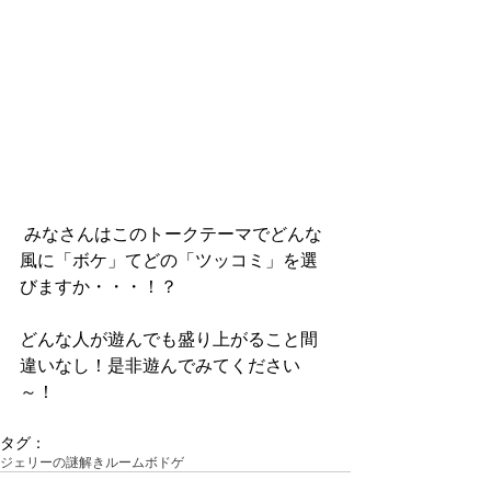
 みなさんはこのトークテーマでどんな
風に「ボケ」てどの「ツッコミ」を選
びますか・・・！？
どんな人が遊んでも盛り上がること間
違いなし！是非遊んでみてください
～！
タグ：
ジェリーの謎解きルーム
ボドゲ