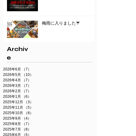
梅雨に入りました☔️
Archiv
e
2026年6月
（7）
7件の記事
2026年5月
（10）
10件の記事
2026年4月
（7）
7件の記事
2026年3月
（7）
7件の記事
2026年2月
（7）
7件の記事
2026年1月
（6）
6件の記事
2025年12月
（3）
3件の記事
2025年11月
（5）
5件の記事
2025年10月
（8）
8件の記事
2025年9月
（4）
4件の記事
2025年8月
（7）
7件の記事
2025年7月
（8）
8件の記事
2025年6月
（5）
5件の記事