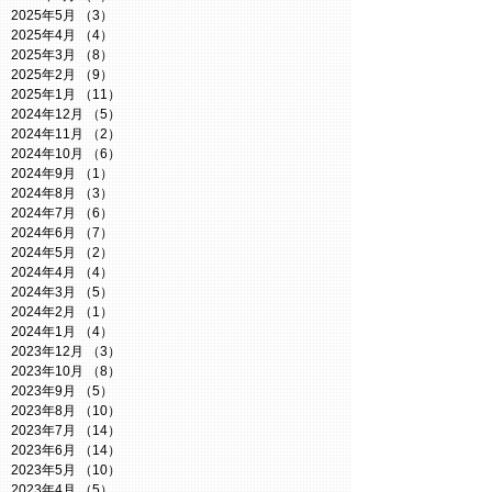
2025年5月
（3）
3件の記事
2025年4月
（4）
4件の記事
2025年3月
（8）
8件の記事
2025年2月
（9）
9件の記事
2025年1月
（11）
11件の記事
2024年12月
（5）
5件の記事
2024年11月
（2）
2件の記事
2024年10月
（6）
6件の記事
2024年9月
（1）
1件の記事
2024年8月
（3）
3件の記事
2024年7月
（6）
6件の記事
2024年6月
（7）
7件の記事
2024年5月
（2）
2件の記事
2024年4月
（4）
4件の記事
2024年3月
（5）
5件の記事
2024年2月
（1）
1件の記事
2024年1月
（4）
4件の記事
2023年12月
（3）
3件の記事
2023年10月
（8）
8件の記事
2023年9月
（5）
5件の記事
2023年8月
（10）
10件の記事
2023年7月
（14）
14件の記事
2023年6月
（14）
14件の記事
2023年5月
（10）
10件の記事
2023年4月
（5）
5件の記事