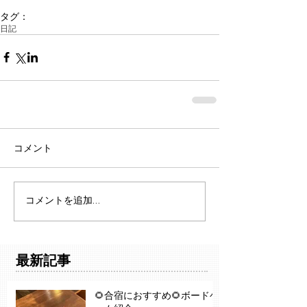
タグ：
日記
コメント
コメントを追加…
最新記事
🌻合宿におすすめ🌻ボードゲ