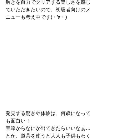
解きを自力でクリアする楽しさを感じ
ていただきたいので、初級者向けのメ
ニューも考え中です(・∀・)
発見する驚きや体験は、何歳になって
も面白い！
宝箱からなにか出てきたらいいなぁ…
とか、道具を使うと大人も子供もわく