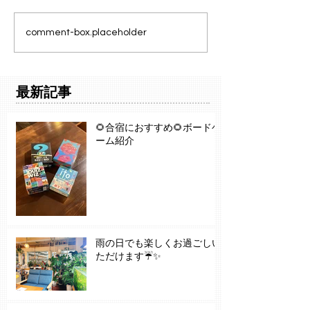
comment-box.placeholder
最新記事
🌻合宿におすすめ🌻ボードゲ
ーム紹介
雨の日でも楽しくお過ごしい
ただけます☔✨