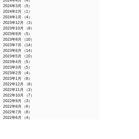
2024年4月
（4）
4件の記事
2024年3月
（5）
5件の記事
2024年2月
（1）
1件の記事
2024年1月
（4）
4件の記事
2023年12月
（3）
3件の記事
2023年10月
（8）
8件の記事
2023年9月
（5）
5件の記事
2023年8月
（10）
10件の記事
2023年7月
（14）
14件の記事
2023年6月
（14）
14件の記事
2023年5月
（10）
10件の記事
2023年4月
（5）
5件の記事
2023年3月
（5）
5件の記事
2023年2月
（4）
4件の記事
2023年1月
（8）
8件の記事
2022年12月
（8）
8件の記事
2022年11月
（3）
3件の記事
2022年10月
（7）
7件の記事
2022年9月
（3）
3件の記事
2022年8月
（6）
6件の記事
2022年7月
（8）
8件の記事
2022年6月
（4）
4件の記事
2022年5月
（6）
6件の記事
2022年4月
（8）
8件の記事
Search By