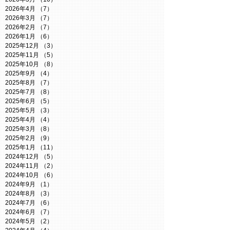
2026年4月
（7）
7件の記事
2026年3月
（7）
7件の記事
2026年2月
（7）
7件の記事
2026年1月
（6）
6件の記事
2025年12月
（3）
3件の記事
2025年11月
（5）
5件の記事
2025年10月
（8）
8件の記事
2025年9月
（4）
4件の記事
2025年8月
（7）
7件の記事
2025年7月
（8）
8件の記事
2025年6月
（5）
5件の記事
2025年5月
（3）
3件の記事
2025年4月
（4）
4件の記事
2025年3月
（8）
8件の記事
2025年2月
（9）
9件の記事
2025年1月
（11）
11件の記事
2024年12月
（5）
5件の記事
2024年11月
（2）
2件の記事
2024年10月
（6）
6件の記事
2024年9月
（1）
1件の記事
2024年8月
（3）
3件の記事
2024年7月
（6）
6件の記事
2024年6月
（7）
7件の記事
2024年5月
（2）
2件の記事