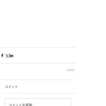
コメント
コメントを追加…