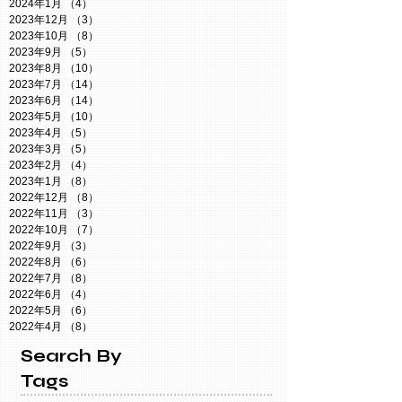
2024年1月
（4）
4件の記事
2023年12月
（3）
3件の記事
2023年10月
（8）
8件の記事
2023年9月
（5）
5件の記事
2023年8月
（10）
10件の記事
2023年7月
（14）
14件の記事
2023年6月
（14）
14件の記事
2023年5月
（10）
10件の記事
2023年4月
（5）
5件の記事
2023年3月
（5）
5件の記事
2023年2月
（4）
4件の記事
2023年1月
（8）
8件の記事
2022年12月
（8）
8件の記事
2022年11月
（3）
3件の記事
2022年10月
（7）
7件の記事
2022年9月
（3）
3件の記事
2022年8月
（6）
6件の記事
2022年7月
（8）
8件の記事
2022年6月
（4）
4件の記事
2022年5月
（6）
6件の記事
2022年4月
（8）
8件の記事
Search By
Tags