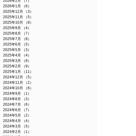
2026年2月
（7）
7件の記事
2026年1月
（6）
6件の記事
2025年12月
（3）
3件の記事
2025年11月
（5）
5件の記事
2025年10月
（8）
8件の記事
2025年9月
（4）
4件の記事
2025年8月
（7）
7件の記事
2025年7月
（8）
8件の記事
2025年6月
（5）
5件の記事
2025年5月
（3）
3件の記事
2025年4月
（4）
4件の記事
2025年3月
（8）
8件の記事
2025年2月
（9）
9件の記事
2025年1月
（11）
11件の記事
2024年12月
（5）
5件の記事
2024年11月
（2）
2件の記事
2024年10月
（6）
6件の記事
2024年9月
（1）
1件の記事
2024年8月
（3）
3件の記事
2024年7月
（6）
6件の記事
2024年6月
（7）
7件の記事
2024年5月
（2）
2件の記事
2024年4月
（4）
4件の記事
2024年3月
（5）
5件の記事
2024年2月
（1）
1件の記事