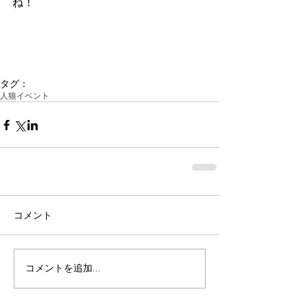
ね！
タグ：
人狼イベント
コメント
コメントを追加…