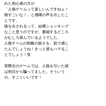
れた初心者の方が
「人狼ゲームって楽しいんですねぇ！
狼すごいな！」と感嘆の声を出したこ
とです。
狼を出されるって、結構ショッキング
なこと思うのですが、萎縮するどころ
かむしろ喜んでいるようでした。
人狼チームの戦略の鋭さを、肌で感じ
たんでしょうね！きっと彼もハマるこ
とでしょう！笑
実際次のゲームでは、人狼を引いた彼
は初日から騙ってました。そういう
の、すごくいいです！