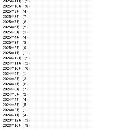
2025年11月
（5）
5件の記事
2025年10月
（8）
8件の記事
2025年9月
（4）
4件の記事
2025年8月
（7）
7件の記事
2025年7月
（8）
8件の記事
2025年6月
（5）
5件の記事
2025年5月
（3）
3件の記事
2025年4月
（4）
4件の記事
2025年3月
（8）
8件の記事
2025年2月
（9）
9件の記事
2025年1月
（11）
11件の記事
2024年12月
（5）
5件の記事
2024年11月
（2）
2件の記事
2024年10月
（6）
6件の記事
2024年9月
（1）
1件の記事
2024年8月
（3）
3件の記事
2024年7月
（6）
6件の記事
2024年6月
（7）
7件の記事
2024年5月
（2）
2件の記事
2024年4月
（4）
4件の記事
2024年3月
（5）
5件の記事
2024年2月
（1）
1件の記事
2024年1月
（4）
4件の記事
2023年12月
（3）
3件の記事
2023年10月
（8）
8件の記事