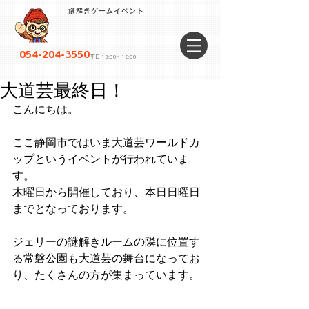
謎解きゲームイベント
054-204-3550
平日 13:00〜18:00
大道芸最終日！
こんにちは。
ここ静岡市ではいま大道芸ワールドカ
ップというイベントが行われていま
す。
木曜日から開催しており、本日日曜日
までとなっております。
ジェリーの謎解きルームの隣に位置す
る常磐公園も大道芸の舞台になってお
り、たくさんの方が集まっています。