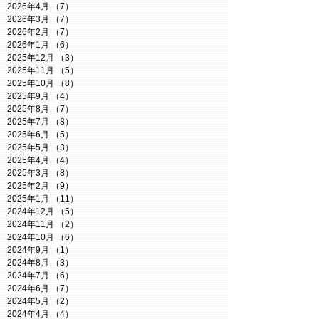
2026年4月
（7）
7件の記事
2026年3月
（7）
7件の記事
2026年2月
（7）
7件の記事
2026年1月
（6）
6件の記事
2025年12月
（3）
3件の記事
2025年11月
（5）
5件の記事
2025年10月
（8）
8件の記事
2025年9月
（4）
4件の記事
2025年8月
（7）
7件の記事
2025年7月
（8）
8件の記事
2025年6月
（5）
5件の記事
2025年5月
（3）
3件の記事
2025年4月
（4）
4件の記事
2025年3月
（8）
8件の記事
2025年2月
（9）
9件の記事
2025年1月
（11）
11件の記事
2024年12月
（5）
5件の記事
2024年11月
（2）
2件の記事
2024年10月
（6）
6件の記事
2024年9月
（1）
1件の記事
2024年8月
（3）
3件の記事
2024年7月
（6）
6件の記事
2024年6月
（7）
7件の記事
2024年5月
（2）
2件の記事
2024年4月
（4）
4件の記事