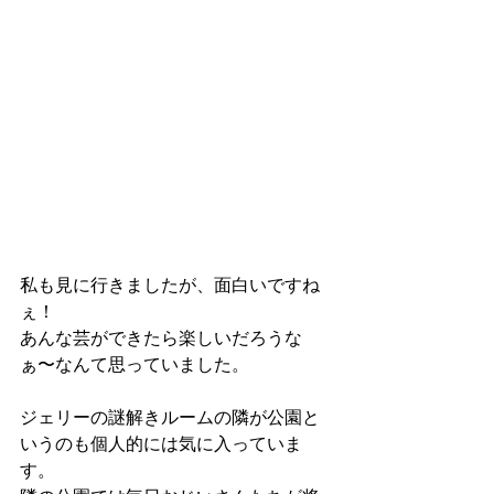
私も見に行きましたが、面白いですね
ぇ！
あんな芸ができたら楽しいだろうな
ぁ〜なんて思っていました。
ジェリーの謎解きルームの隣が公園と
いうのも個人的には気に入っていま
す。