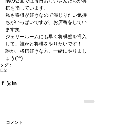
隣の公園では毎日おじいさんたちが将
棋を指しています。
私も将棋が好きなので混じりたい気持
ちがいっぱいですが、お店番をしてい
ます笑
ジェリールームにも早く将棋盤を導入
して、誰かと将棋をやりたいです！
誰か、将棋好きな方、一緒にやりまし
ょう(^^)
タグ：
日記
コメント