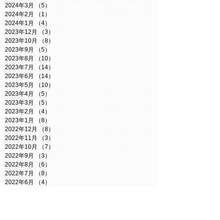
2024年3月
（5）
5件の記事
2024年2月
（1）
1件の記事
2024年1月
（4）
4件の記事
2023年12月
（3）
3件の記事
2023年10月
（8）
8件の記事
2023年9月
（5）
5件の記事
2023年8月
（10）
10件の記事
2023年7月
（14）
14件の記事
2023年6月
（14）
14件の記事
2023年5月
（10）
10件の記事
2023年4月
（5）
5件の記事
2023年3月
（5）
5件の記事
2023年2月
（4）
4件の記事
2023年1月
（8）
8件の記事
2022年12月
（8）
8件の記事
2022年11月
（3）
3件の記事
2022年10月
（7）
7件の記事
2022年9月
（3）
3件の記事
2022年8月
（6）
6件の記事
2022年7月
（8）
8件の記事
2022年6月
（4）
4件の記事
2022年5月
（6）
6件の記事
2022年4月
（8）
8件の記事
Search By