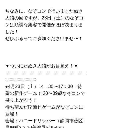
ちなみに、なぞコンで行いますたぬき
人狼の回ですが、23日（土）のなぞコ
ンは順調な集客で開催がほぼ決まりま
した！
ぜひふるってご参加くださいませ〜！
▼ついにたぬき人狼がお目見え！▼
:::::::::::::::::::::::::::::::::::::::::::::::::::::::::::::::::::::::
:::::::::::::::::::::::::::
●4月23日（土）14：30〜17：30　待
望の新作ゲーム！ 20〜39歳なぞコンで
盛り上がろう！
待ち望んだ!? 新作ゲームがなぞコンに
登場！
会場：ハニードリッパー（静岡市葵区
呉服町2-3-10美濃屋ビル4Ｆ）