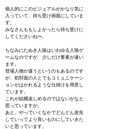
個人的にこのビジュアルがかなり気に
入っていて、待ち受け画面にしていま
す。
みなさんももしよかったら待ち受けに
してくださいね〜。
ちなみにたぬき人狼はいわゆる人狼ゲ
ームなのですが、少しだけ要素が違い
ます。
登場人物が違うというのもあるのです
が、初対面の人とでもコミュニケーシ
ョンがはかれるような仕掛けを用意し
ています。
これが結構楽しめるのではないかなと
思っていますが。
あと、やっていくなかでどんどん改良
していってより良いものにしていきた
いと思っています。