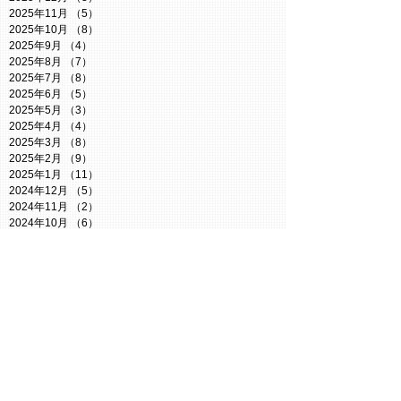
2025年11月
（5）
5件の記事
2025年10月
（8）
8件の記事
2025年9月
（4）
4件の記事
2025年8月
（7）
7件の記事
2025年7月
（8）
8件の記事
2025年6月
（5）
5件の記事
2025年5月
（3）
3件の記事
2025年4月
（4）
4件の記事
2025年3月
（8）
8件の記事
2025年2月
（9）
9件の記事
2025年1月
（11）
11件の記事
2024年12月
（5）
5件の記事
2024年11月
（2）
2件の記事
2024年10月
（6）
6件の記事
2024年9月
（1）
1件の記事
2024年8月
（3）
3件の記事
2024年7月
（6）
6件の記事
2024年6月
（7）
7件の記事
2024年5月
（2）
2件の記事
2024年4月
（4）
4件の記事
2024年3月
（5）
5件の記事
2024年2月
（1）
1件の記事
2024年1月
（4）
4件の記事
2023年12月
（3）
3件の記事
2023年10月
（8）
8件の記事