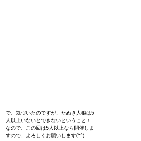
で、気づいたのですが、たぬき人狼は5
人以上いないとできないということ！
なので、この回は5人以上なら開催しま
すので、よろしくお願いします(^^)