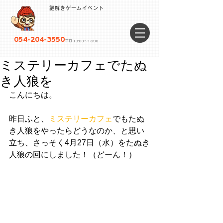
謎解きゲームイベント
054-204-3550
平日 13:00〜18:00
ミステリーカフェでたぬ
き人狼を
こんにちは。
昨日ふと、
ミステリーカフェ
でもたぬ
き人狼をやったらどうなのか、と思い
立ち、さっそく4月27日（水）をたぬき
人狼の回にしました！（どーん！）