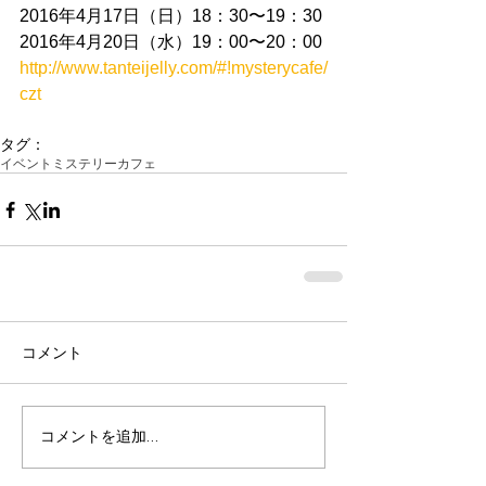
2016年4月17日（日）18：30〜19：30
2016年4月20日（水）19：00〜20：00
http://www.tanteijelly.com/#!mysterycafe/
czt
タグ：
イベント
ミステリーカフェ
コメント
コメントを追加…