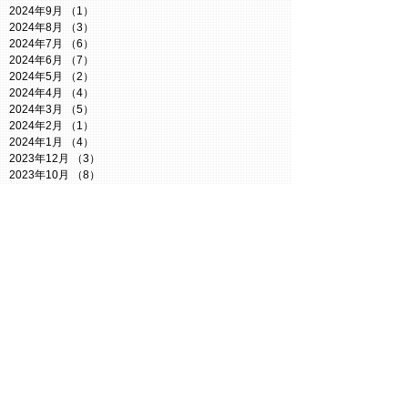
2024年9月
（1）
1件の記事
2024年8月
（3）
3件の記事
2024年7月
（6）
6件の記事
2024年6月
（7）
7件の記事
2024年5月
（2）
2件の記事
2024年4月
（4）
4件の記事
2024年3月
（5）
5件の記事
2024年2月
（1）
1件の記事
2024年1月
（4）
4件の記事
2023年12月
（3）
3件の記事
2023年10月
（8）
8件の記事
2023年9月
（5）
5件の記事
2023年8月
（10）
10件の記事
2023年7月
（14）
14件の記事
2023年6月
（14）
14件の記事
2023年5月
（10）
10件の記事
2023年4月
（5）
5件の記事
2023年3月
（5）
5件の記事
2023年2月
（4）
4件の記事
2023年1月
（8）
8件の記事
2022年12月
（8）
8件の記事
2022年11月
（3）
3件の記事
2022年10月
（7）
7件の記事
2022年9月
（3）
3件の記事
2022年8月
（6）
6件の記事