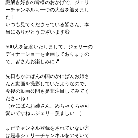
謎解き好きの皆様のおかげで、ジェリ
ーチャンネルも一つの大台を迎えまし
た！
いつも見てくださっている皆さん、本
当にありがとうございます😆
500人を記念いたしまして、ジェリーの
ディナーショーを企画しておりますの
で、皆さんお楽しみに💕
先日もかにぱんの国のかにぱんお姉さ
んと動画を撮影していたようなので、
今後の動画公開も是非注目してみてく
ださいね！
（かにぱんお姉さん、めちゃくちゃ可
愛いですね…ジェリー羨ましい！）
まだチャンネル登録をされていない方
は是非ジェリーチャンネルをのぞいて