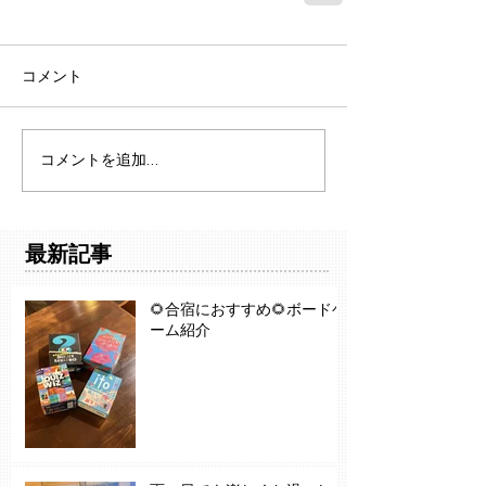
コメント
コメントを追加…
最新記事
🌻合宿におすすめ🌻ボードゲ
ーム紹介