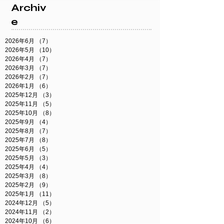
Archiv
e
2026年6月
（7）
7件の記事
2026年5月
（10）
10件の記事
2026年4月
（7）
7件の記事
2026年3月
（7）
7件の記事
2026年2月
（7）
7件の記事
2026年1月
（6）
6件の記事
2025年12月
（3）
3件の記事
2025年11月
（5）
5件の記事
2025年10月
（8）
8件の記事
2025年9月
（4）
4件の記事
2025年8月
（7）
7件の記事
2025年7月
（8）
8件の記事
2025年6月
（5）
5件の記事
2025年5月
（3）
3件の記事
2025年4月
（4）
4件の記事
2025年3月
（8）
8件の記事
2025年2月
（9）
9件の記事
2025年1月
（11）
11件の記事
2024年12月
（5）
5件の記事
2024年11月
（2）
2件の記事
2024年10月
（6）
6件の記事