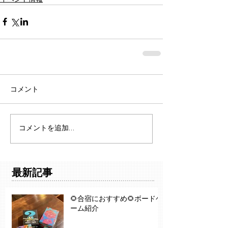
コメント
コメントを追加…
最新記事
🌻合宿におすすめ🌻ボードゲ
ーム紹介