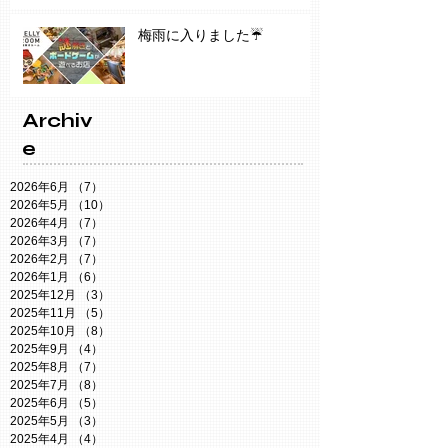
梅雨に入りました☔️
Archiv
e
2026年6月
（7）
7件の記事
2026年5月
（10）
10件の記事
2026年4月
（7）
7件の記事
2026年3月
（7）
7件の記事
2026年2月
（7）
7件の記事
2026年1月
（6）
6件の記事
2025年12月
（3）
3件の記事
2025年11月
（5）
5件の記事
2025年10月
（8）
8件の記事
2025年9月
（4）
4件の記事
2025年8月
（7）
7件の記事
2025年7月
（8）
8件の記事
2025年6月
（5）
5件の記事
2025年5月
（3）
3件の記事
2025年4月
（4）
4件の記事