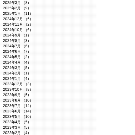
2025年3月
（8）
8件の記事
2025年2月
（9）
9件の記事
2025年1月
（11）
11件の記事
2024年12月
（5）
5件の記事
2024年11月
（2）
2件の記事
2024年10月
（6）
6件の記事
2024年9月
（1）
1件の記事
2024年8月
（3）
3件の記事
2024年7月
（6）
6件の記事
2024年6月
（7）
7件の記事
2024年5月
（2）
2件の記事
2024年4月
（4）
4件の記事
2024年3月
（5）
5件の記事
2024年2月
（1）
1件の記事
2024年1月
（4）
4件の記事
2023年12月
（3）
3件の記事
2023年10月
（8）
8件の記事
2023年9月
（5）
5件の記事
2023年8月
（10）
10件の記事
2023年7月
（14）
14件の記事
2023年6月
（14）
14件の記事
2023年5月
（10）
10件の記事
2023年4月
（5）
5件の記事
2023年3月
（5）
5件の記事
2023年2月
（4）
4件の記事