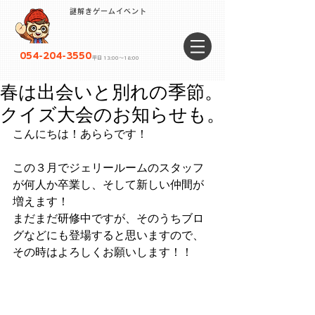
謎解きゲームイベント
054-204-3550
平日 13:00〜18:00
春は出会いと別れの季節。
クイズ大会のお知らせも。
こんにちは！あららです！
この３月でジェリールームのスタッフ
が何人か卒業し、そして新しい仲間が
増えます！
まだまだ研修中ですが、そのうちブロ
グなどにも登場すると思いますので、
その時はよろしくお願いします！！