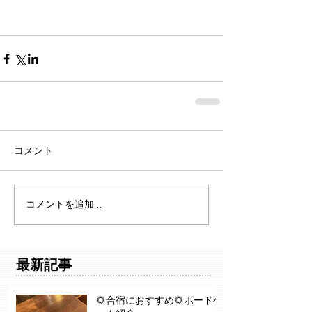
コメント
コメントを追加…
最新記事
🌻合宿におすすめ🌻ボードゲ