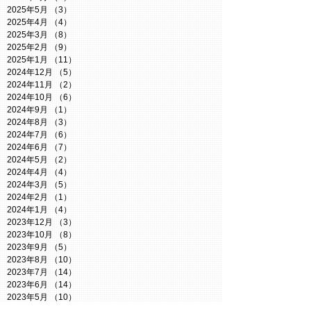
2025年5月
（3）
3件の記事
2025年4月
（4）
4件の記事
2025年3月
（8）
8件の記事
2025年2月
（9）
9件の記事
2025年1月
（11）
11件の記事
2024年12月
（5）
5件の記事
2024年11月
（2）
2件の記事
2024年10月
（6）
6件の記事
2024年9月
（1）
1件の記事
2024年8月
（3）
3件の記事
2024年7月
（6）
6件の記事
2024年6月
（7）
7件の記事
2024年5月
（2）
2件の記事
2024年4月
（4）
4件の記事
2024年3月
（5）
5件の記事
2024年2月
（1）
1件の記事
2024年1月
（4）
4件の記事
2023年12月
（3）
3件の記事
2023年10月
（8）
8件の記事
2023年9月
（5）
5件の記事
2023年8月
（10）
10件の記事
2023年7月
（14）
14件の記事
2023年6月
（14）
14件の記事
2023年5月
（10）
10件の記事
2023年4月
（5）
5件の記事