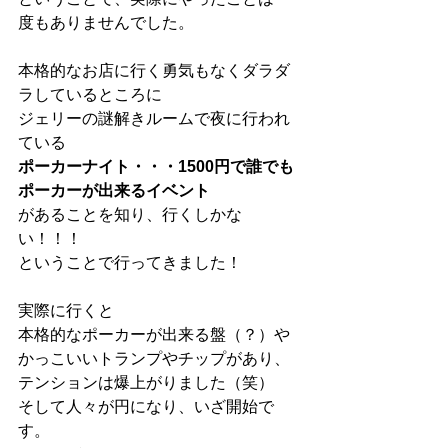
度もありませんでした。
本格的なお店に行く勇気もなくダラダ
ラしているところに
ジェリーの謎解きルームで夜に行われ
ている
ポーカーナイト・・・1500円で誰でも
ポーカーが出来るイベント
があることを知り、行くしかな
い！！！
ということで行ってきました！
実際に行くと
本格的なポーカーが出来る盤（？）や
かっこいいトランプやチップがあり、
テンションは爆上がりました（笑）
そして人々が円になり、いざ開始で
す。