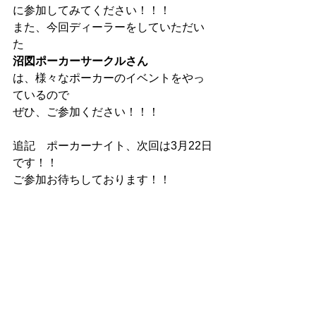
に参加してみてください！！！
また、今回ディーラーをしていただい
た
沼図ポーカーサークルさん
は、様々なポーカーのイベントをやっ
ているので
ぜひ、ご参加ください！！！
追記　ポーカーナイト、次回は3月22日
です！！
ご参加お待ちしております！！