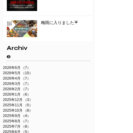
梅雨に入りました☔️
Archiv
e
2026年6月
（7）
7件の記事
2026年5月
（10）
10件の記事
2026年4月
（7）
7件の記事
2026年3月
（7）
7件の記事
2026年2月
（7）
7件の記事
2026年1月
（6）
6件の記事
2025年12月
（3）
3件の記事
2025年11月
（5）
5件の記事
2025年10月
（8）
8件の記事
2025年9月
（4）
4件の記事
2025年8月
（7）
7件の記事
2025年7月
（8）
8件の記事
2025年6月
（5）
5件の記事