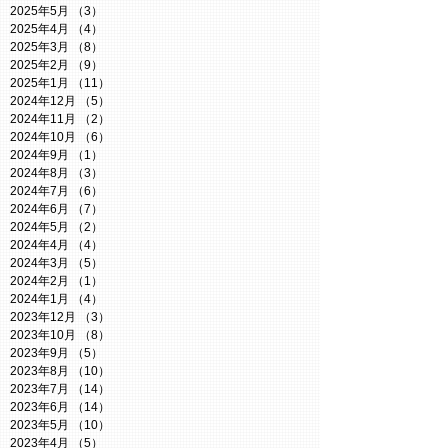
2025年5月
（3）
3件の記事
2025年4月
（4）
4件の記事
2025年3月
（8）
8件の記事
2025年2月
（9）
9件の記事
2025年1月
（11）
11件の記事
2024年12月
（5）
5件の記事
2024年11月
（2）
2件の記事
2024年10月
（6）
6件の記事
2024年9月
（1）
1件の記事
2024年8月
（3）
3件の記事
2024年7月
（6）
6件の記事
2024年6月
（7）
7件の記事
2024年5月
（2）
2件の記事
2024年4月
（4）
4件の記事
2024年3月
（5）
5件の記事
2024年2月
（1）
1件の記事
2024年1月
（4）
4件の記事
2023年12月
（3）
3件の記事
2023年10月
（8）
8件の記事
2023年9月
（5）
5件の記事
2023年8月
（10）
10件の記事
2023年7月
（14）
14件の記事
2023年6月
（14）
14件の記事
2023年5月
（10）
10件の記事
2023年4月
（5）
5件の記事