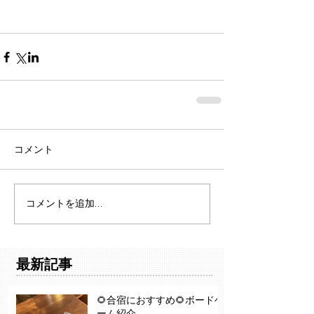
コメント
コメントを追加…
最新記事
🌻合宿におすすめ🌻ボードゲ
ーム紹介