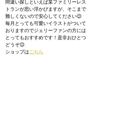
間違い探しといえば某ファミリーレス
トランが思い浮かびますが、そこまで
難しくないので安心してください😉
毎月とっても可愛いイラストがついて
おりますのでジェリーファンの方には
とってもおすすめです！是非おひとつ
どうぞ😉
ショップは
こちら