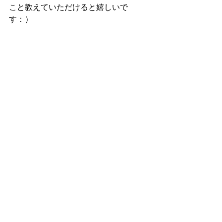
こと教えていただけると嬉しいで
す：）