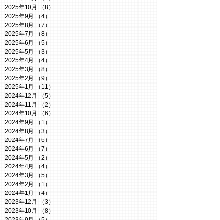
2025年10月
（8）
8件の記事
2025年9月
（4）
4件の記事
2025年8月
（7）
7件の記事
2025年7月
（8）
8件の記事
2025年6月
（5）
5件の記事
2025年5月
（3）
3件の記事
2025年4月
（4）
4件の記事
2025年3月
（8）
8件の記事
2025年2月
（9）
9件の記事
2025年1月
（11）
11件の記事
2024年12月
（5）
5件の記事
2024年11月
（2）
2件の記事
2024年10月
（6）
6件の記事
2024年9月
（1）
1件の記事
2024年8月
（3）
3件の記事
2024年7月
（6）
6件の記事
2024年6月
（7）
7件の記事
2024年5月
（2）
2件の記事
2024年4月
（4）
4件の記事
2024年3月
（5）
5件の記事
2024年2月
（1）
1件の記事
2024年1月
（4）
4件の記事
2023年12月
（3）
3件の記事
2023年10月
（8）
8件の記事
2023年9月
（5）
5件の記事