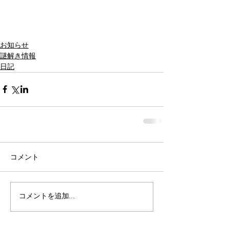
お知らせ
謎解き情報
日記
コメント
コメントを追加…