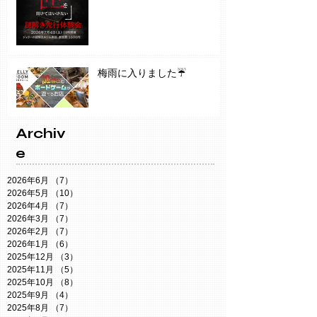
梅雨に入りました☔️
Archiv
e
2026年6月
（7）
7件の記事
2026年5月
（10）
10件の記事
2026年4月
（7）
7件の記事
2026年3月
（7）
7件の記事
2026年2月
（7）
7件の記事
2026年1月
（6）
6件の記事
2025年12月
（3）
3件の記事
2025年11月
（5）
5件の記事
2025年10月
（8）
8件の記事
2025年9月
（4）
4件の記事
2025年8月
（7）
7件の記事