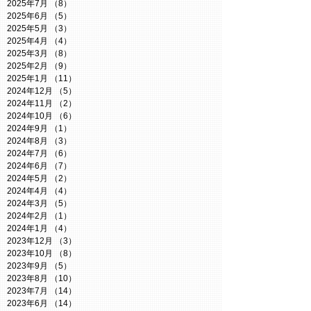
2025年7月
（8）
8件の記事
2025年6月
（5）
5件の記事
2025年5月
（3）
3件の記事
2025年4月
（4）
4件の記事
2025年3月
（8）
8件の記事
2025年2月
（9）
9件の記事
2025年1月
（11）
11件の記事
2024年12月
（5）
5件の記事
2024年11月
（2）
2件の記事
2024年10月
（6）
6件の記事
2024年9月
（1）
1件の記事
2024年8月
（3）
3件の記事
2024年7月
（6）
6件の記事
2024年6月
（7）
7件の記事
2024年5月
（2）
2件の記事
2024年4月
（4）
4件の記事
2024年3月
（5）
5件の記事
2024年2月
（1）
1件の記事
2024年1月
（4）
4件の記事
2023年12月
（3）
3件の記事
2023年10月
（8）
8件の記事
2023年9月
（5）
5件の記事
2023年8月
（10）
10件の記事
2023年7月
（14）
14件の記事
2023年6月
（14）
14件の記事