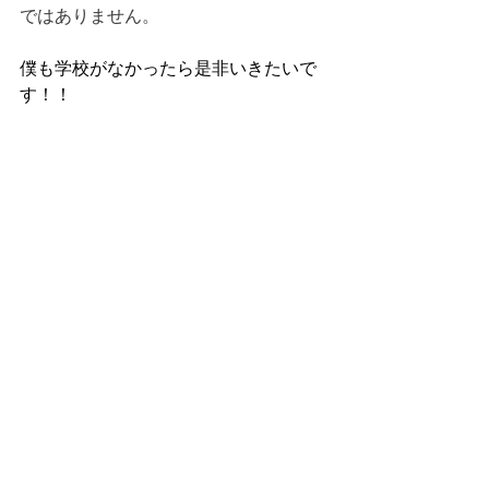
ではありません。
僕も学校がなかったら是非いきたいで
す！！