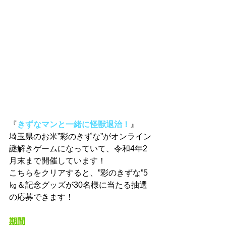
『
きずなマンと一緒に怪獣退治！
』
埼玉県のお米”彩のきずな”がオンライン
謎解きゲームになっていて、令和4年2
月末まで開催しています！
こちらをクリアすると、”彩のきずな”5
㎏＆記念グッズが30名様に当たる抽選
の応募できます！
期間