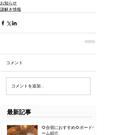
お知らせ
謎解き情報
コメント
コメントを追加…
最新記事
🌻合宿におすすめ🌻ボードゲ
ーム紹介