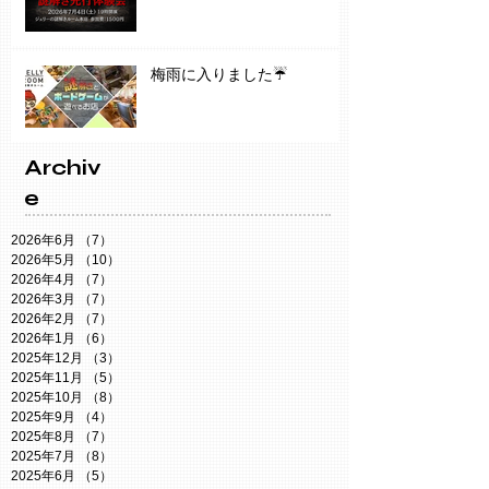
梅雨に入りました☔️
Archiv
e
2026年6月
（7）
7件の記事
2026年5月
（10）
10件の記事
2026年4月
（7）
7件の記事
2026年3月
（7）
7件の記事
2026年2月
（7）
7件の記事
2026年1月
（6）
6件の記事
2025年12月
（3）
3件の記事
2025年11月
（5）
5件の記事
2025年10月
（8）
8件の記事
2025年9月
（4）
4件の記事
2025年8月
（7）
7件の記事
2025年7月
（8）
8件の記事
2025年6月
（5）
5件の記事