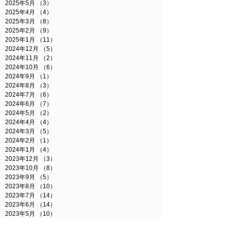
2025年5月
（3）
3件の記事
2025年4月
（4）
4件の記事
2025年3月
（8）
8件の記事
2025年2月
（9）
9件の記事
2025年1月
（11）
11件の記事
2024年12月
（5）
5件の記事
2024年11月
（2）
2件の記事
2024年10月
（6）
6件の記事
2024年9月
（1）
1件の記事
2024年8月
（3）
3件の記事
2024年7月
（6）
6件の記事
2024年6月
（7）
7件の記事
2024年5月
（2）
2件の記事
2024年4月
（4）
4件の記事
2024年3月
（5）
5件の記事
2024年2月
（1）
1件の記事
2024年1月
（4）
4件の記事
2023年12月
（3）
3件の記事
2023年10月
（8）
8件の記事
2023年9月
（5）
5件の記事
2023年8月
（10）
10件の記事
2023年7月
（14）
14件の記事
2023年6月
（14）
14件の記事
2023年5月
（10）
10件の記事
2023年4月
（5）
5件の記事