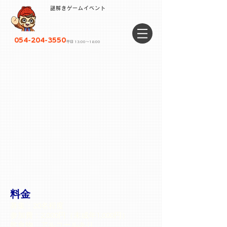
謎解きゲームイベント
054-204-3550
平日 13:00〜18:00
料金
募集：20名程度
参加費：2,000円（未成年1,000円）
飲食物、アルコールあり