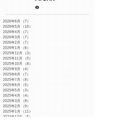
Archiv
e
2026年6月
（7）
7件の記事
2026年5月
（10）
10件の記事
2026年4月
（7）
7件の記事
2026年3月
（7）
7件の記事
2026年2月
（7）
7件の記事
2026年1月
（6）
6件の記事
2025年12月
（3）
3件の記事
2025年11月
（5）
5件の記事
2025年10月
（8）
8件の記事
2025年9月
（4）
4件の記事
2025年8月
（7）
7件の記事
2025年7月
（8）
8件の記事
2025年6月
（5）
5件の記事
2025年5月
（3）
3件の記事
2025年4月
（4）
4件の記事
2025年3月
（8）
8件の記事
2025年2月
（9）
9件の記事
2025年1月
（11）
11件の記事
2024年12月
（5）
5件の記事
2024年11月
（2）
2件の記事